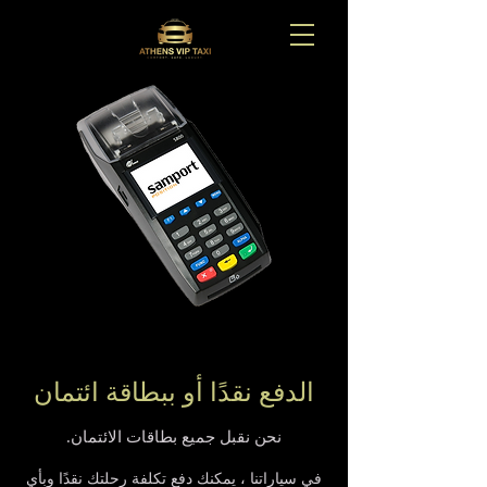
الدفع نقدًا أو ببطاقة ائتمان
نحن نقبل جميع بطاقات الائتمان.
في سياراتنا ، يمكنك دفع تكلفة رحلتك نقدًا وبأي