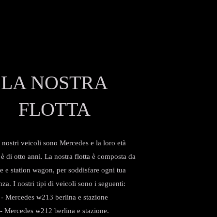
LA NOSTRA
FLOTTA
i nostri veicoli sono Mercedes e la loro età
 di otto anni. La nostra flotta è composta da
ne e station wagon, per soddisfare ogni tua
za. I nostri tipi di veicoli sono i seguenti:
- Mercedes w213 berlina e stazione
- Mercedes w212 berlina e stazione.