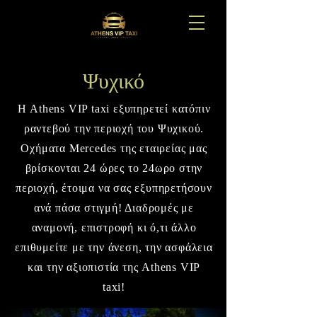
Ψυχικό
Η Athens VIP taxi εξυπηρετεί κατόπιν
ραντεβού την περιοχή του Ψυχικού.
Οχήματα Mercedes της εταιρείας μας
βρίσκονται 24 ώρες το 24ωρο στην
περιοχή, έτοιμα να σας εξυπηρετήσουν
ανά πάσα στιγμή! Διαδρομές με
αναμονή, επιστροφή κι ό,τι άλλο
επιθυμείτε με την άνεση, την ασφάλεια
και την αξιοπιστία της Athens VIP
taxi!